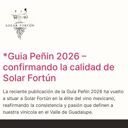
MENÚ
*Guia Peñin 2026 –
confirmando la calidad de
Solar Fortún
La reciente publicación de la Guía Peñín 2026 ha vuelto
a situar a Solar Fortún en la élite del vino mexicano,
reafirmando la consistencia y pasión que definen a
nuestra vinícola en el Valle de Guadalupe.