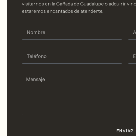
visitarnos en la Cañada de Guadalupe o adquirir vino
estaremos encantados de atenderte.
ENVIAR