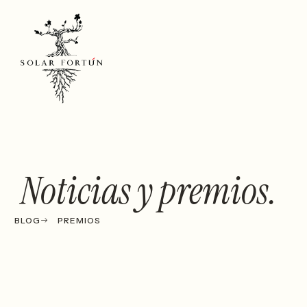
Noticias y premios.
BLOG
PREMIOS