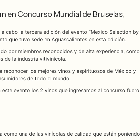
ún en Concurso Mundial de Bruselas,
 a cabo la tercera edición del evento “Mexico Selection by
nto que tuvo sede en Aguascalientes en esta edición.
uido por miembros reconocidos y de alta experiencia, como
de la industria vitivinícola.
de reconocer los mejores vinos y espirituosos de México y
onsumidores de todo el mundo.
 este evento los 2 vinos que ingresamos al concurso fuero
a como una de las vinícolas de calidad que están poniendo