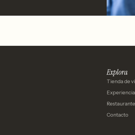
Explora
Tienda de v
Experiencia
Restaurant
Contacto