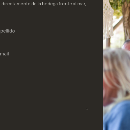
 directamente de la bodega frente al mar,