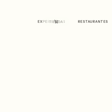
EXPERIENCIAS
RESTAURANTES
TIENDA