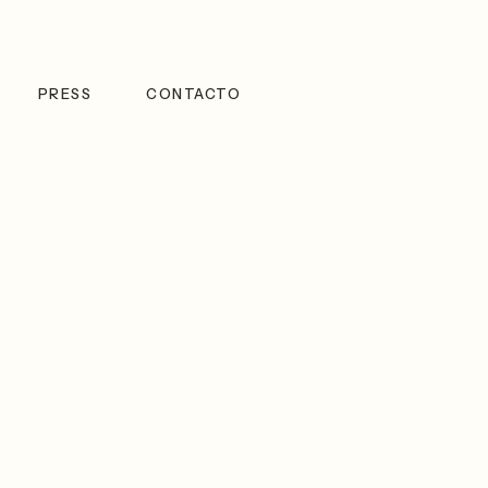
PRESS
CONTACTO